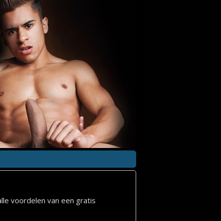
lle voordelen van een gratis