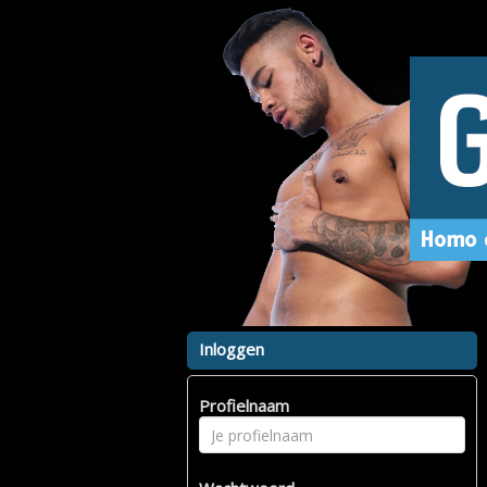
Inloggen
Profielnaam