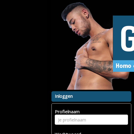
Inloggen
Profielnaam