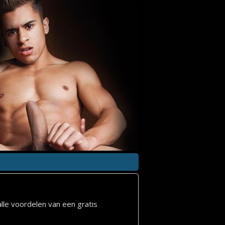
lle voordelen van een gratis